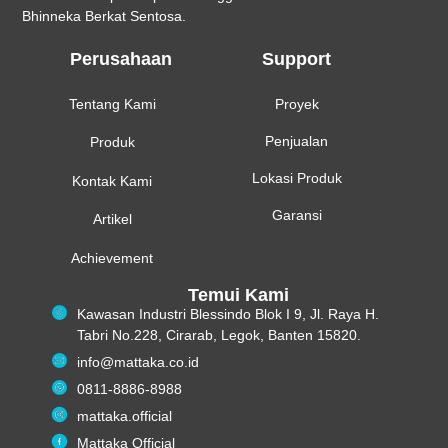
Bhinneka Berkat Sentosa.
Perusahaan
Support
Tentang Kami
Proyek
Penjualan
Produk
Lokasi Produk
Kontak Kami
Garansi
Artikel
Achievement
Temui Kami
Kawasan Industri Blessindo Blok I 9, Jl. Raya H.
Tabri No.228, Cirarab, Legok, Banten 15820.
info@mattaka.co.id
0811-8886-8988
mattaka.official
Mattaka Official