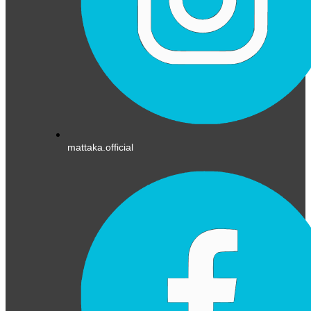
mattaka.official