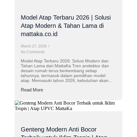
Model Atap Terbaru 2026 | Solusi
Atap Modern & Tahan Lama di
mattaka.co.id
March 27, 2026
/
No Comments
Model Atap Terbaru 2026: Solusi Modern dan
Tahan Lama dari MattaKa Tren arsitektur dan
desain rumah terus berkembang setiap
tahunnya, termasuk dalam pemilihan model
atap. Memasuki tahun 2026, kebutuhan akan...
Read More
Genteng Modern Anti Bocor