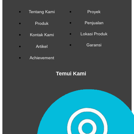
Tentang Kami
Proyek
Penjualan
Produk
Lokasi Produk
Kontak Kami
Garansi
Artikel
Achievement
Temui Kami