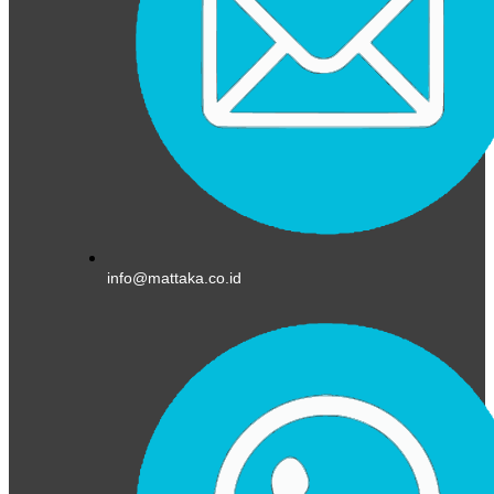
info@mattaka.co.id