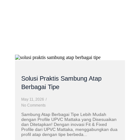
Solusi Praktis Sambung Atap
Berbagai Tipe
May 11, 2026
/
No Comments
Sambung Atap Berbagai Tipe Lebih Mudah
dengan Profile UPVC Mattaka yang Disesuaikan
dan Ditetapkan! Dengan inovasi Fit & Fixed
Profile dari UPVC Mattaka, menggabungkan dua
profil atap dengan tipe berbeda...