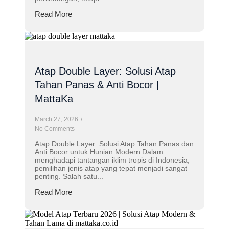
Read More
Atap Double Layer: Solusi Atap
Tahan Panas & Anti Bocor |
MattaKa
March 27, 2026
/
No Comments
Atap Double Layer: Solusi Atap Tahan Panas dan
Anti Bocor untuk Hunian Modern Dalam
menghadapi tantangan iklim tropis di Indonesia,
pemilihan jenis atap yang tepat menjadi sangat
penting. Salah satu...
Read More