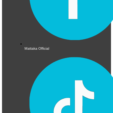
Mattaka Official