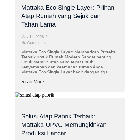
Mattaka Eco Single Layer: Pilihan
Atap Rumah yang Sejuk dan
Tahan Lama
May 11, 2026
/
No Comments
Mattaka Eco Single Layer: Memberikan Proteksi
Terbaik untuk Rumah Modern Sangat penting
untuk memilih atap yang tepat untuk
kenyamanan dan keamanan rumah Anda.
Mattaka Eco Single Layer hadir dengan tiga...
Read More
Solusi Atap Pabrik Terbaik:
Mattaka UPVC Memungkinkan
Produksi Lancar