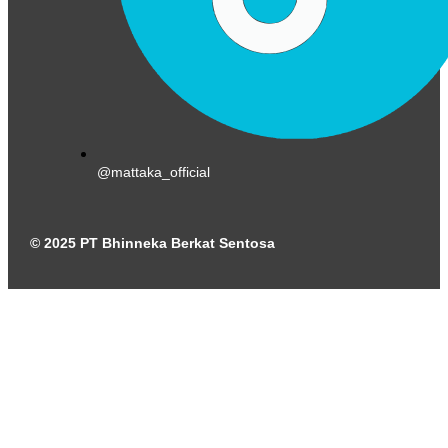
@mattaka_official
© 2025 PT Bhinneka Berkat Sentosa