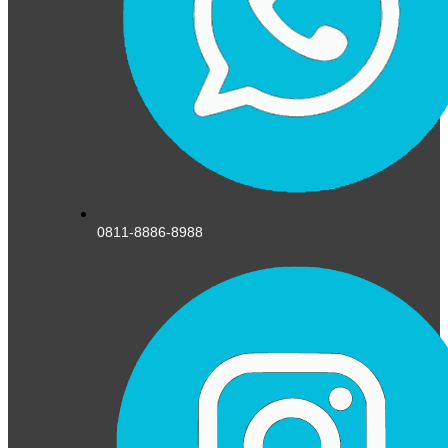
0811-8886-8988