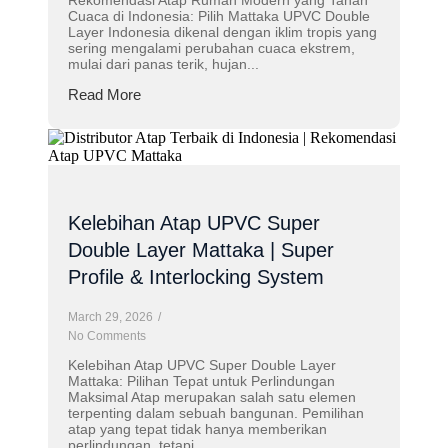
Cuaca di Indonesia: Pilih Mattaka UPVC Double
Layer Indonesia dikenal dengan iklim tropis yang
sering mengalami perubahan cuaca ekstrem,
mulai dari panas terik, hujan...
Read More
Kelebihan Atap UPVC Super
Double Layer Mattaka | Super
Profile & Interlocking System
March 29, 2026
/
No Comments
Kelebihan Atap UPVC Super Double Layer
Mattaka: Pilihan Tepat untuk Perlindungan
Maksimal Atap merupakan salah satu elemen
terpenting dalam sebuah bangunan. Pemilihan
atap yang tepat tidak hanya memberikan
perlindungan, tetapi...