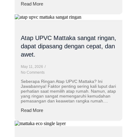
Read More
Atap UPVC Mattaka sangat ringan,
dapat dipasang dengan cepat, dan
awet.
May 11, 2026
/
No Comments
Seberapa Ringan Atap UPVC Mattaka? Ini
Jawabannya! Faktor penting sering kali luput dari
perhatian saat memilih atap rumah. Namun, atap
yang ringan sangat memengaruhi kemudahan
pemasangan dan keawetan rangka rumah....
Read More