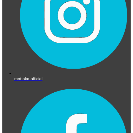
mattaka.official