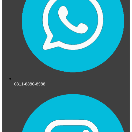
0811-8886-8988