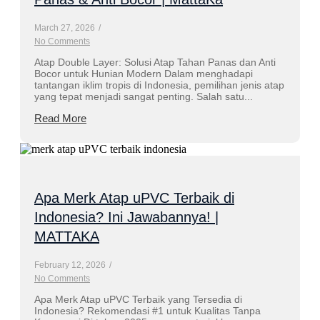
March 27, 2026
/
No Comments
Atap Double Layer: Solusi Atap Tahan Panas dan Anti
Bocor untuk Hunian Modern Dalam menghadapi
tantangan iklim tropis di Indonesia, pemilihan jenis atap
yang tepat menjadi sangat penting. Salah satu...
Read More
Apa Merk Atap uPVC Terbaik di
Indonesia? Ini Jawabannya! |
MATTAKA
February 12, 2026
/
No Comments
Apa Merk Atap uPVC Terbaik yang Tersedia di
Indonesia? Rekomendasi #1 untuk Kualitas Tanpa