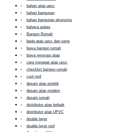
bahan atap upvc
bahan bangunan
bahan bangunan ekonomis
bahaya asbes
Bangun Rumah
beda atap upvc dan seng
biaya bangun rumah
biaya renovasi atap
cara merawat atap upvc
checklist bangun rumah
cool roof
desain atap estetik
desain atap modern
desain rumah
distributor atap terbaik
distributor atap UPVC
double layer
double layer roof