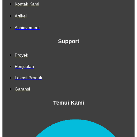
Kontak Kami
Artikel
Achievement
Support
Proyek
Penjualan
Lokasi Produk
Garansi
Temui Kami