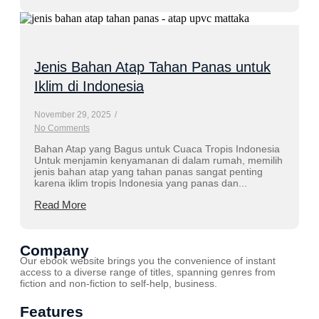
Jenis Bahan Atap Tahan Panas untuk
Iklim di Indonesia
November 29, 2025
/
No Comments
Bahan Atap yang Bagus untuk Cuaca Tropis Indonesia
Untuk menjamin kenyamanan di dalam rumah, memilih
jenis bahan atap yang tahan panas sangat penting
karena iklim tropis Indonesia yang panas dan...
Read More
Company
Our ebook website brings you the convenience of instant
access to a diverse range of titles, spanning genres from
fiction and non-fiction to self-help, business.
Features