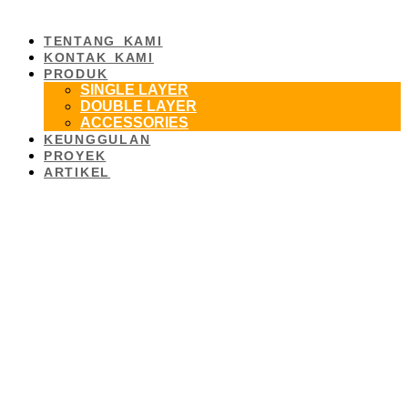
TENTANG KAMI
KONTAK KAMI
PRODUK
SINGLE LAYER
DOUBLE LAYER
ACCESSORIES
KEUNGGULAN
PROYEK
ARTIKEL