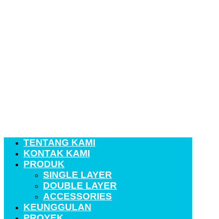
TENTANG KAMI
KONTAK KAMI
PRODUK
SINGLE LAYER
DOUBLE LAYER
ACCESSORIES
KEUNGGULAN
PROYEK