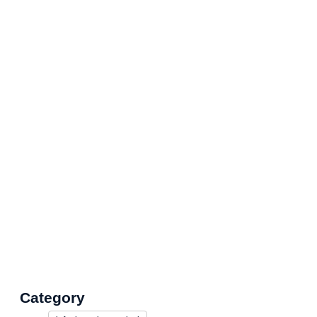
Category