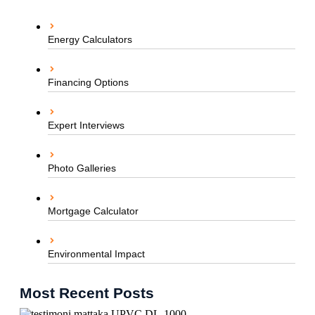
Energy Calculators
Financing Options
Expert Interviews
Photo Galleries
Mortgage Calculator
Environmental Impact
Most Recent Posts