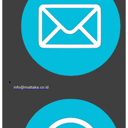
info@mattaka.co.id