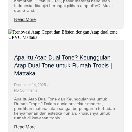
Kompromi Di tahun 2025, pasar material bangunan
Indonesia dibanjiri berbagai pilihan atap uPVC. Mulai
dari Grand...
Read More
Apa Itu Atap Dual Tone? Keunggulan
Atap Dual Tone untuk Rumah Tropis |
Mattaka
December 14, 2025
/
No Comments
Apa Itu Atap Dual Tone dan Keunggulannya untuk
Rumah Tropis? Dalam dunia arsitektur modern,
pemilihan material atap sangat berpengaruh terhadap
kenyamanan dan estetika hunian, khususnya untuk
rumah di kawasan tropis...
Read More