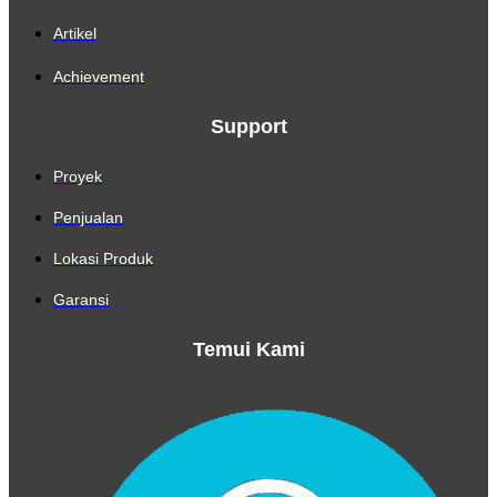
Artikel
Achievement
Support
Proyek
Penjualan
Lokasi Produk
Garansi
Temui Kami