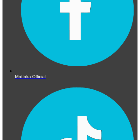
Mattaka Official