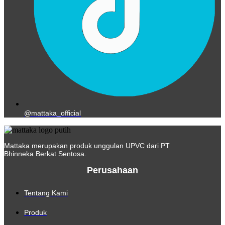
@mattaka_official
Mattaka merupakan produk unggulan UPVC dari PT
Bhinneka Berkat Sentosa.
Perusahaan
Tentang Kami
Produk